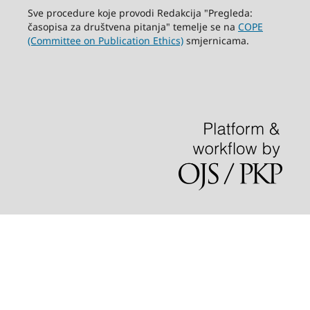
Sve procedure koje provodi Redakcija "Pregleda:
časopisa za društvena pitanja" temelje se na
COPE
(Committee on Publication Ethics)
smjernicama.