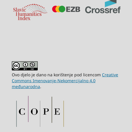
Ovo djelo je dano na korištenje pod licencom
Creative
Commons Imenovanje-Nekomercijalno 4.0
međunarodna
.