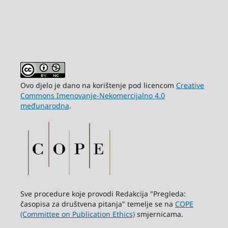
Ovo djelo je dano na korištenje pod licencom
Creative
Commons Imenovanje-Nekomercijalno 4.0
međunarodna
.
Sve procedure koje provodi Redakcija "Pregleda:
časopisa za društvena pitanja" temelje se na
COPE
(Committee on Publication Ethics)
smjernicama.