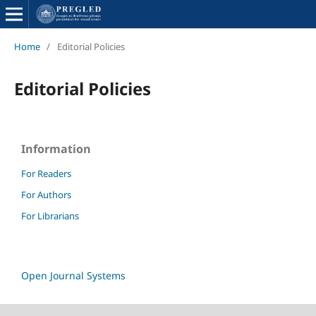
Home
/
Editorial Policies
Editorial Policies
Information
For Readers
For Authors
For Librarians
Open Journal Systems