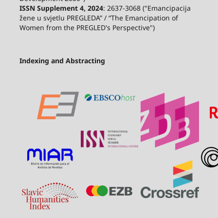
ISSN Supplement 4, 2024
: 2637-3068 ("Emancipacija
žene u svjetlu PREGLEDA” / “The Emancipation of
Women from the PREGLED's Perspective")
Indexing and Abstracting