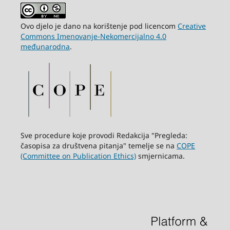
Ovo djelo je dano na korištenje pod licencom
Creative
Commons Imenovanje-Nekomercijalno 4.0
međunarodna
.
Sve procedure koje provodi Redakcija "Pregleda:
časopisa za društvena pitanja" temelje se na
COPE
(Committee on Publication Ethics)
smjernicama.