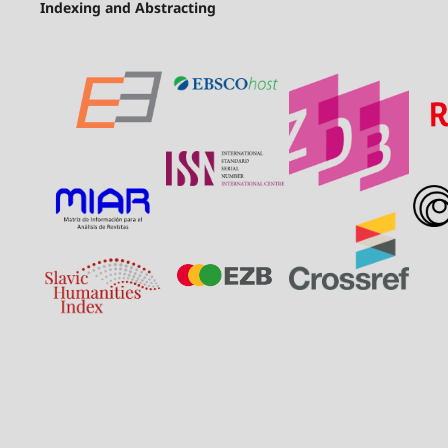
Indexing and Abstracting