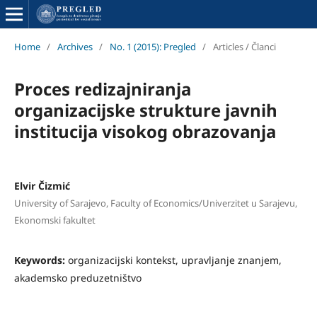
Home
/
Archives
/
No. 1 (2015): Pregled
/
Articles / Članci
Proces redizajniranja
organizacijske strukture javnih
institucija visokog obrazovanja
Elvir Čizmić
University of Sarajevo, Faculty of Economics/Univerzitet u Sarajevu,
Ekonomski fakultet
Keywords:
organizacijski kontekst, upravljanje znanjem,
akademsko preduzetništvo