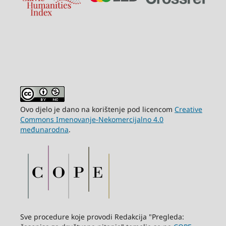
Ovo djelo je dano na korištenje pod licencom
Creative
Commons Imenovanje-Nekomercijalno 4.0
međunarodna
.
Sve procedure koje provodi Redakcija "Pregleda: