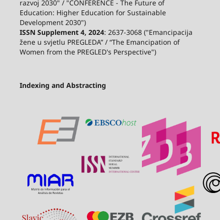
razvoj 2030" / "CONFERENCE - The Future of
Education: Higher Education for Sustainable
Development 2030")
ISSN Supplement 4, 2024
: 2637-3068 ("Emancipacija
žene u svjetlu PREGLEDA” / “The Emancipation of
Women from the PREGLED's Perspective")
Indexing and Abstracting