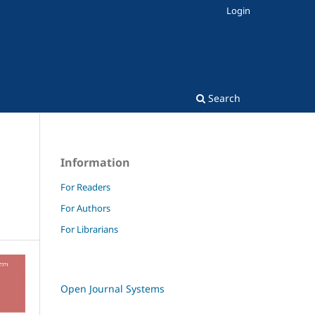
Login
Search
Information
For Readers
For Authors
For Librarians
Open Journal Systems