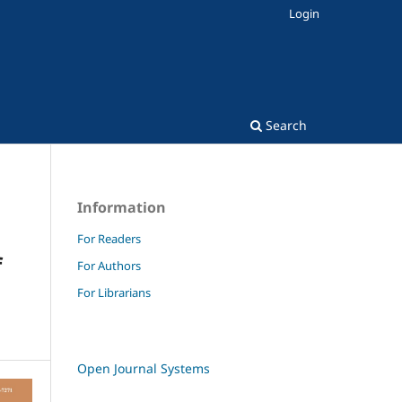
Login
Search
Information
For Readers
f
For Authors
For Librarians
Open Journal Systems