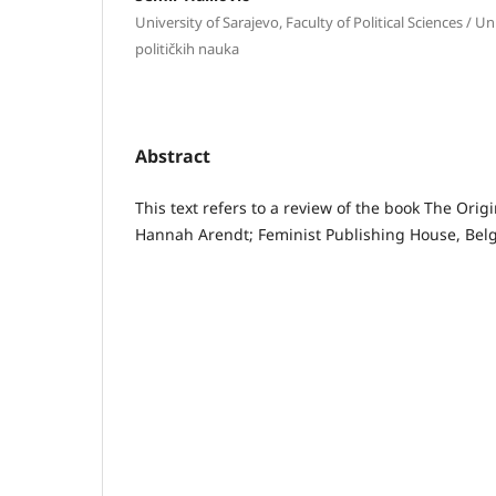
University of Sarajevo, Faculty of Political Sciences / Un
političkih nauka
Abstract
This text refers to a review of the book The Origi
Hannah Arendt; Feminist Publishing House, Belg