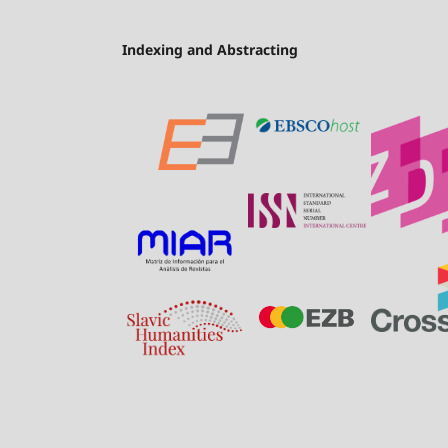
Indexing and Abstracting