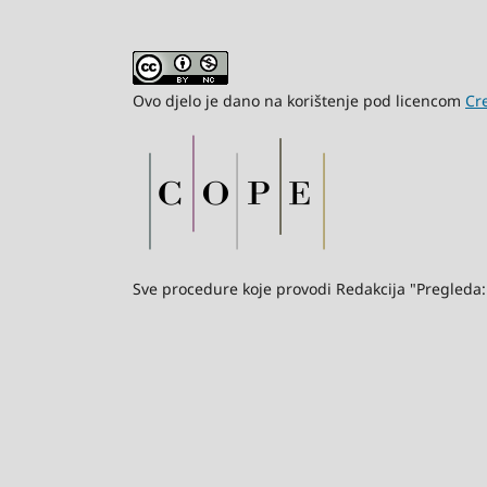
Ovo djelo je dano na korištenje pod licencom
Cr
Sve procedure koje provodi Redakcija "Pregleda: