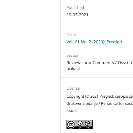
Published
19-03-2021
Issue
Vol. 61 No. 2 (2020): Pregled
Section
Reviews and Comments / Osvrti i
prikazi
License
Copyright (c) 2021 Pregled: časopis za
društvena pitanja / Periodical for soci
issues