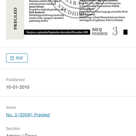
PDF
Published
10-01-2010
Issue
No. 3 (2009): Pregled