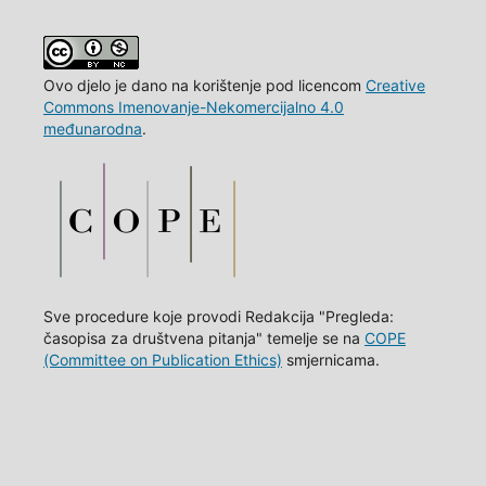
Ovo djelo je dano na korištenje pod licencom
Creative
Commons Imenovanje-Nekomercijalno 4.0
međunarodna
.
Sve procedure koje provodi Redakcija "Pregleda:
časopisa za društvena pitanja" temelje se na
COPE
(Committee on Publication Ethics)
smjernicama.