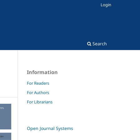
Login
Search
Information
For Readers
For Authors
For Librarians
Open Journal Systems