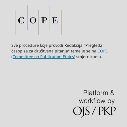
Sve procedure koje provodi Redakcija "Pregleda:
časopisa za društvena pitanja" temelje se na
COPE
(Committee on Publication Ethics)
smjernicama.