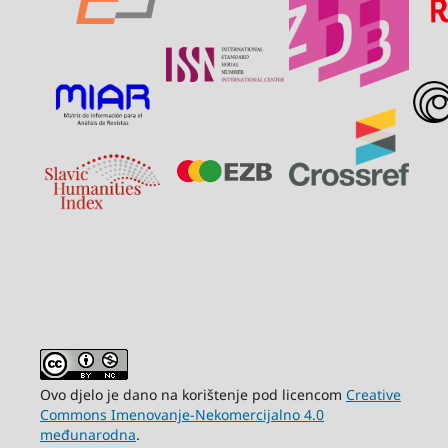
Ovo djelo je dano na korištenje pod licencom
Creative
Commons Imenovanje-Nekomercijalno 4.0
međunarodna
.