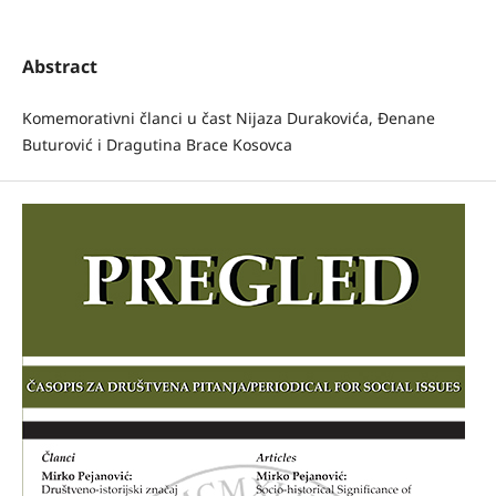
Abstract
Komemorativni članci u čast Nijaza Durakovića, Đenane
Buturović i Dragutina Brace Kosovca