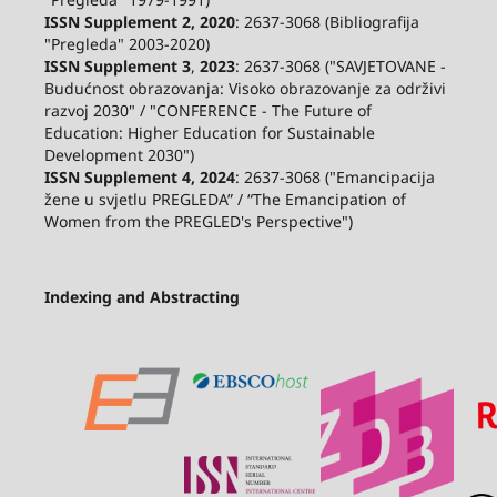
ISSN Supplement 2,
2020
: 2637-3068 (Bibliografija
"Pregleda" 2003-2020)
ISSN Supplement 3
,
2023
: 2637-3068 ("SAVJETOVANE -
Budućnost obrazovanja: Visoko obrazovanje za održivi
razvoj 2030" / "CONFERENCE - The Future of
Education: Higher Education for Sustainable
Development 2030")
ISSN Supplement 4, 2024
: 2637-3068 ("Emancipacija
žene u svjetlu PREGLEDA” / “The Emancipation of
Women from the PREGLED's Perspective")
Indexing and Abstracting