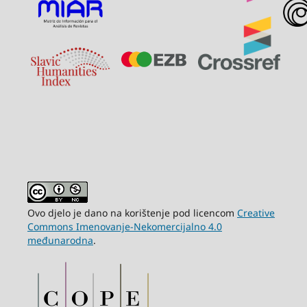
Ovo djelo je dano na korištenje pod licencom
Creative
Commons Imenovanje-Nekomercijalno 4.0
međunarodna
.