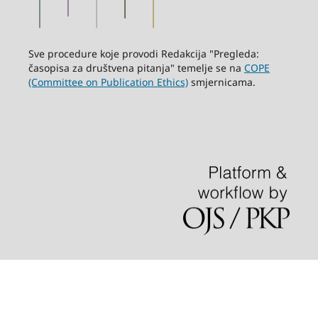
Sve procedure koje provodi Redakcija "Pregleda:
časopisa za društvena pitanja" temelje se na
COPE
(Committee on Publication Ethics)
smjernicama.