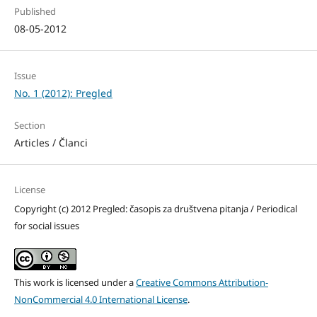
Published
08-05-2012
Issue
No. 1 (2012): Pregled
Section
Articles / Članci
License
Copyright (c) 2012 Pregled: časopis za društvena pitanja / Periodical
for social issues
This work is licensed under a
Creative Commons Attribution-
NonCommercial 4.0 International License
.