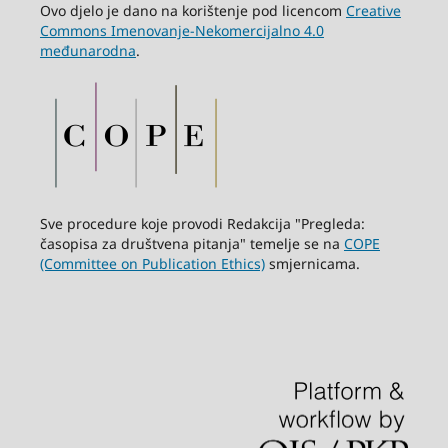
Ovo djelo je dano na korištenje pod licencom
Creative
Commons Imenovanje-Nekomercijalno 4.0
međunarodna
.
Sve procedure koje provodi Redakcija "Pregleda:
časopisa za društvena pitanja" temelje se na
COPE
(Committee on Publication Ethics)
smjernicama.