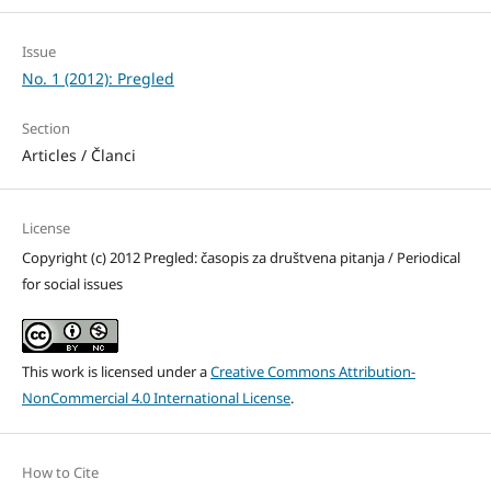
Issue
No. 1 (2012): Pregled
Section
Articles / Članci
License
Copyright (c) 2012 Pregled: časopis za društvena pitanja / Periodical
for social issues
This work is licensed under a
Creative Commons Attribution-
NonCommercial 4.0 International License
.
How to Cite