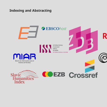
Indexing and Abstracting