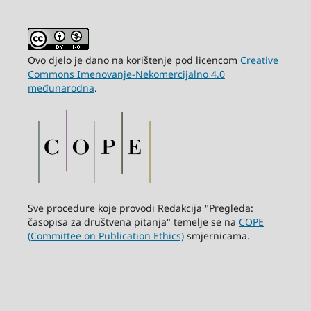
Ovo djelo je dano na korištenje pod licencom
Creative
Commons Imenovanje-Nekomercijalno 4.0
međunarodna
.
Sve procedure koje provodi Redakcija "Pregleda:
časopisa za društvena pitanja" temelje se na
COPE
(Committee on Publication Ethics)
smjernicama.