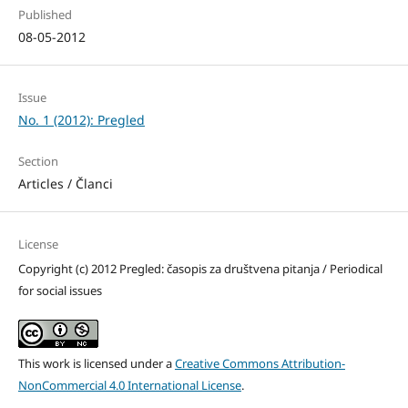
Published
08-05-2012
Issue
No. 1 (2012): Pregled
Section
Articles / Članci
License
Copyright (c) 2012 Pregled: časopis za društvena pitanja / Periodical
for social issues
This work is licensed under a
Creative Commons Attribution-
NonCommercial 4.0 International License
.