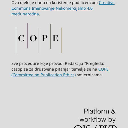
Ovo djelo je dano na korištenje pod licencom
Creative
Commons Imenovanje-Nekomercijalno 4.0
međunarodna
.
Sve procedure koje provodi Redakcija "Pregleda:
časopisa za društvena pitanja" temelje se na
COPE
(Committee on Publication Ethics)
smjernicama.