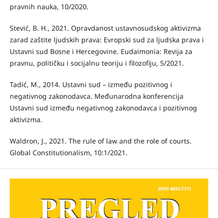
pravnih nauka, 10/2020.
Stević, B. H., 2021. Opravdanost ustavnosudskog aktivizma
zarad zaštite ljudskih prava: Evropski sud za ljudska prava i
Ustavni sud Bosne i Hercegovine. Eudaimonia: Revija za
pravnu, političku i socijalnu teoriju i filozofiju, 5/2021.
Tadić, M., 2014. Ustavni sud – između pozitivnog i
negativnog zakonodavca. Međunarodna konferencija
Ustavni sud između negativnog zakonodavca i pozitivnog
aktivizma.
Waldron, J., 2021. The rule of law and the role of courts.
Global Constitutionalism, 10:1/2021.