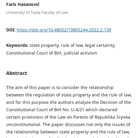
Faris Hasanović
University of Tuzla, Faculty of Law
DOI:
https://doi.org/10.48052/19865244.2022.2.139
Keywords:
state property, rule of law, legal certainty,
Constitutional Court of BiH, judicial activism
Abstract
The aim of this paper is to consider the relationship
between the regulation of state property and the rule of law,
and for this purpose the authors analyze the Decision of the
Constitutional Court of BiH No. U-4/21 which declared
certain provisions of the Law on Forests of Republika Srpska
unconstitutional. The paper discusses not only the issues of
the relationship between state property and the rule of law,