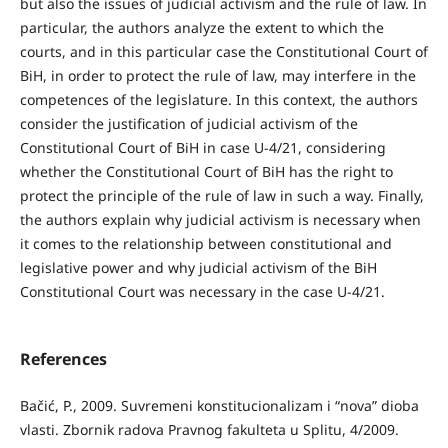
but also the issues of judicial activism and the rule of law. In
particular, the authors analyze the extent to which the
courts, and in this particular case the Constitutional Court of
BiH, in order to protect the rule of law, may interfere in the
competences of the legislature. In this context, the authors
consider the justification of judicial activism of the
Constitutional Court of BiH in case U-4/21, considering
whether the Constitutional Court of BiH has the right to
protect the principle of the rule of law in such a way. Finally,
the authors explain why judicial activism is necessary when
it comes to the relationship between constitutional and
legislative power and why judicial activism of the BiH
Constitutional Court was necessary in the case U-4/21.
References
Bačić, P., 2009. Suvremeni konstitucionalizam i “nova” dioba
vlasti. Zbornik radova Pravnog fakulteta u Splitu, 4/2009.