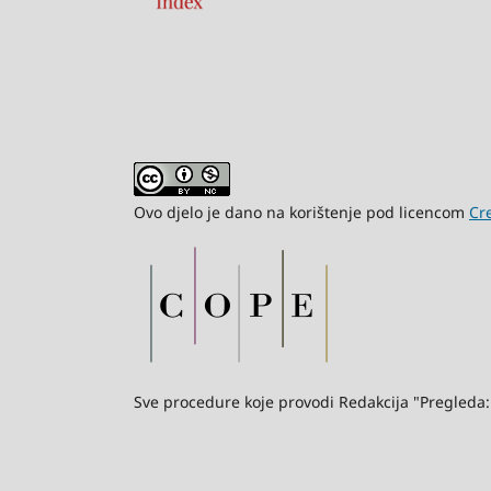
Ovo djelo je dano na korištenje pod licencom
Cr
Sve procedure koje provodi Redakcija "Pregleda: