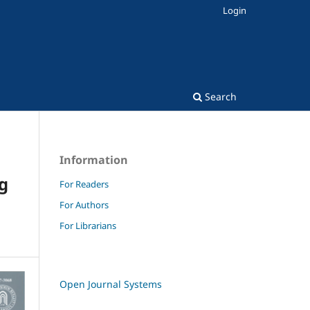
Login
Search
Information
og
For Readers
For Authors
For Librarians
Open Journal Systems