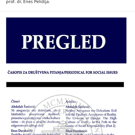
prof. dr. Enes Pelidija.