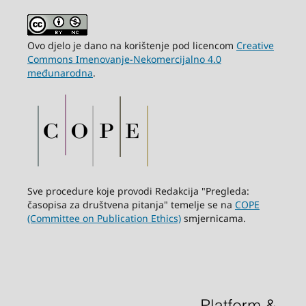
Ovo djelo je dano na korištenje pod licencom
Creative
Commons Imenovanje-Nekomercijalno 4.0
međunarodna
.
Sve procedure koje provodi Redakcija "Pregleda:
časopisa za društvena pitanja" temelje se na
COPE
(Committee on Publication Ethics)
smjernicama.