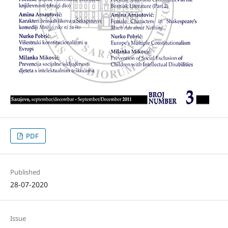
PDF
Published
28-07-2020
Issue