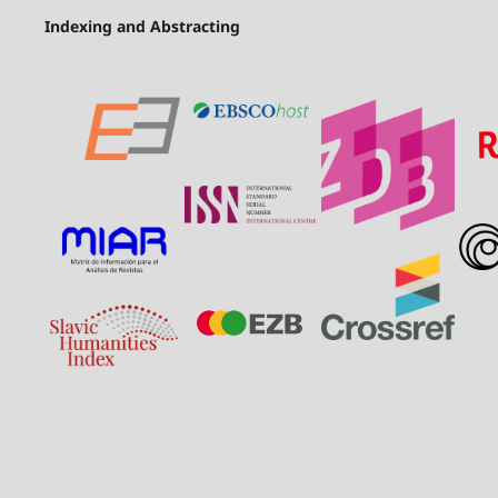
Indexing and Abstracting