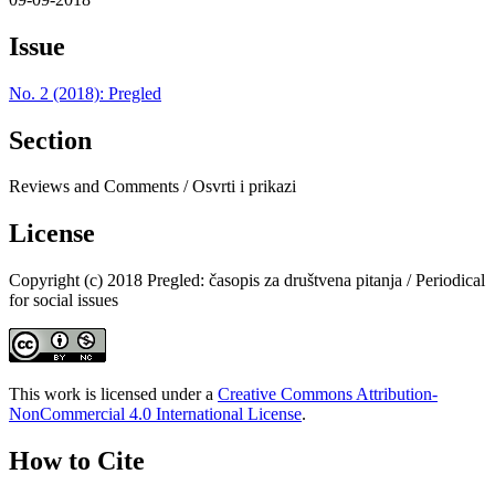
Issue
No. 2 (2018): Pregled
Section
Reviews and Comments / Osvrti i prikazi
License
Copyright (c) 2018 Pregled: časopis za društvena pitanja / Periodical
for social issues
This work is licensed under a
Creative Commons Attribution-
NonCommercial 4.0 International License
.
How to Cite