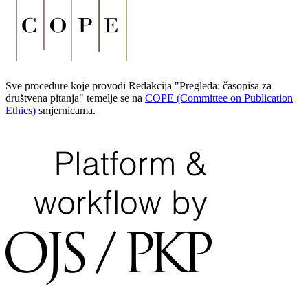
Sve procedure koje provodi Redakcija "Pregleda: časopisa za
društvena pitanja" temelje se na
COPE (Committee on Publication
Ethics)
smjernicama.