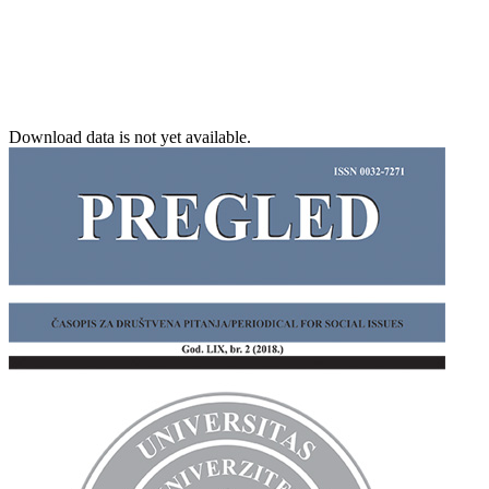
Download data is not yet available.