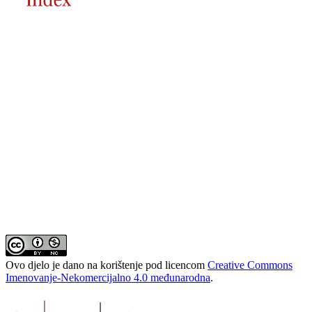
Ovo djelo je dano na korištenje pod licencom
Creative Commons
Imenovanje-Nekomercijalno 4.0 međunarodna
.