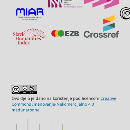
Ovo djelo je dano na korištenje pod licencom
Creative
Commons Imenovanje-Nekomercijalno 4.0
međunarodna
.