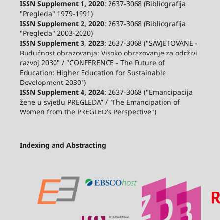
ISSN Supplement 1, 2020
: 2637-3068 (Bibliografija
"Pregleda" 1979-1991)
ISSN Supplement 2,
2020
: 2637-3068 (Bibliografija
"Pregleda" 2003-2020)
ISSN Supplement 3
,
2023
: 2637-3068 ("SAVJETOVANE -
Budućnost obrazovanja: Visoko obrazovanje za održivi
razvoj 2030" / "CONFERENCE - The Future of
Education: Higher Education for Sustainable
Development 2030")
ISSN Supplement 4, 2024
: 2637-3068 ("Emancipacija
žene u svjetlu PREGLEDA” / “The Emancipation of
Women from the PREGLED's Perspective")
Indexing and Abstracting