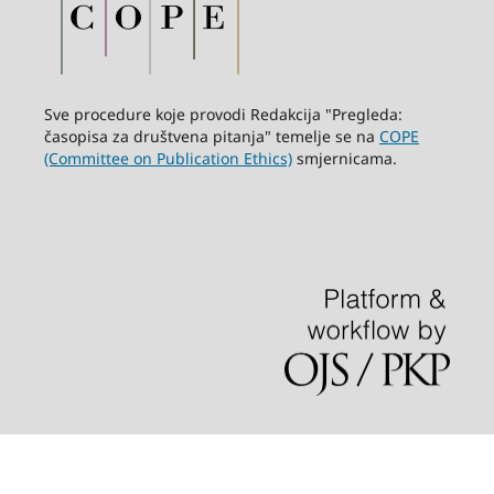
Sve procedure koje provodi Redakcija "Pregleda:
časopisa za društvena pitanja" temelje se na
COPE
(Committee on Publication Ethics)
smjernicama.