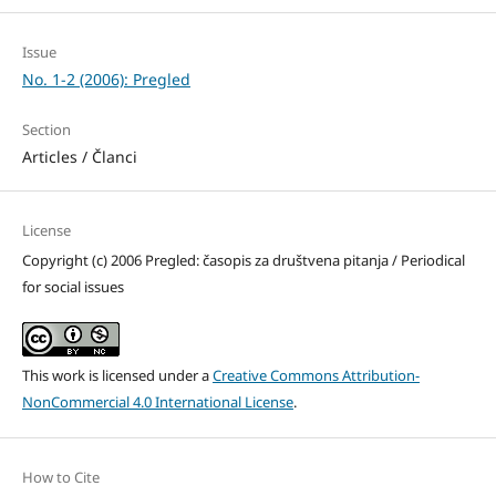
Issue
No. 1-2 (2006): Pregled
Section
Articles / Članci
License
Copyright (c) 2006 Pregled: časopis za društvena pitanja / Periodical
for social issues
This work is licensed under a
Creative Commons Attribution-
NonCommercial 4.0 International License
.
How to Cite