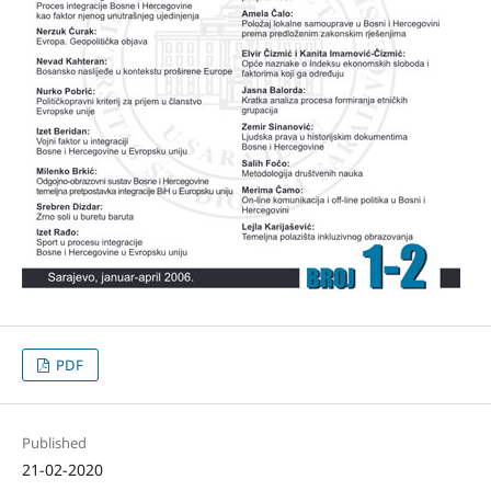
PDF
Published
21-02-2020