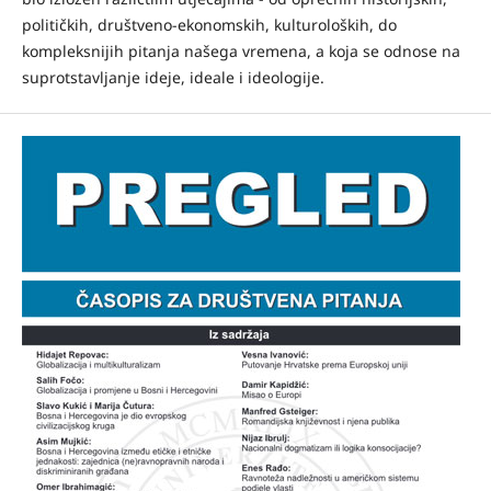
političkih, društveno-ekonomskih, kulturoloških, do
kompleksnijih pitanja našega vremena, a koja se odnose na
suprotstavljanje ideje, ideale i ideologije.