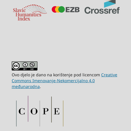
Ovo djelo je dano na korištenje pod licencom
Creative
Commons Imenovanje-Nekomercijalno 4.0
međunarodna
.