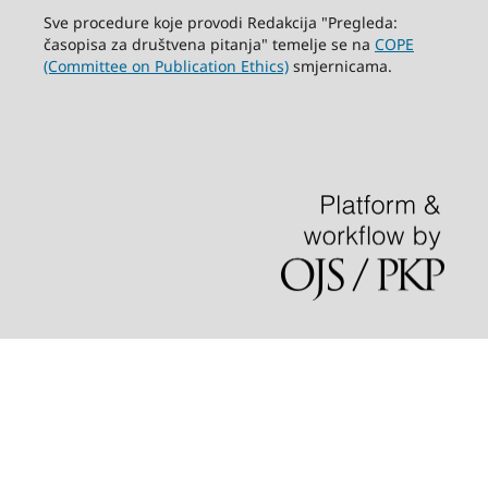
Sve procedure koje provodi Redakcija "Pregleda:
časopisa za društvena pitanja" temelje se na
COPE
(Committee on Publication Ethics)
smjernicama.