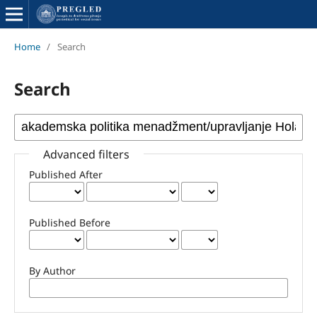
Home
/
Search
Search
Advanced filters
Published After
Published Before
By Author