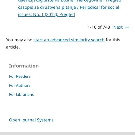
časopis za društvena pitanja / Periodical for social
issues: No. 1 (2012): Pregled
1-10 of 743
Next
You may also
start an advanced similarity search
for this
article.
Information
For Readers
For Authors
For Librarians
Open Journal Systems