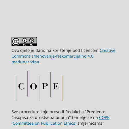
Ovo djelo je dano na korištenje pod licencom
Creative
Commons Imenovanje-Nekomercijalno 4.0
međunarodna
.
Sve procedure koje provodi Redakcija "Pregleda:
časopisa za društvena pitanja" temelje se na
COPE
(Committee on Publication Ethics)
smjernicama.