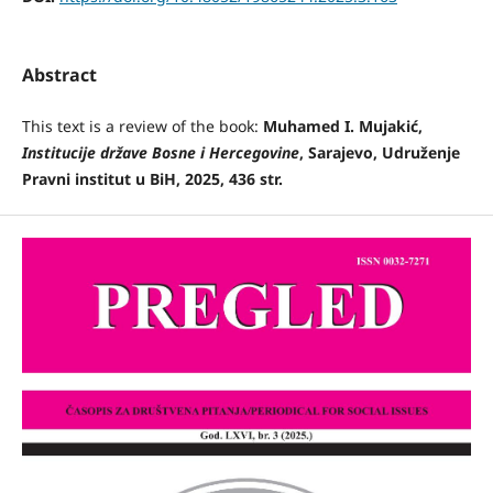
Abstract
This text is a review of the book:
Muhamed I. Mujakić,
Institucije države Bosne i Hercegovine
, Sarajevo, Udruženje
Pravni institut u BiH, 2025, 436 str.