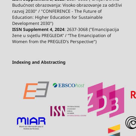
Budućnost obrazovanja: Visoko obrazovanje za održivi
razvoj 2030" / "CONFERENCE - The Future of
Education: Higher Education for Sustainable
Development 2030")
ISSN Supplement 4, 2024
: 2637-3068 ("Emancipacija
žene u svjetlu PREGLEDA” / “The Emancipation of
Women from the PREGLED's Perspective")
Indexing and Abstracting