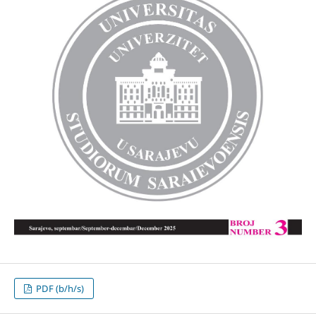
PDF (b/h/s)