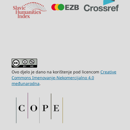
Ovo djelo je dano na korištenje pod licencom
Creative
Commons Imenovanje-Nekomercijalno 4.0
međunarodna
.