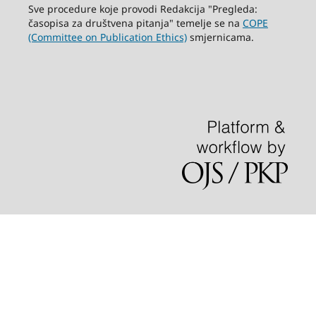
Sve procedure koje provodi Redakcija "Pregleda:
časopisa za društvena pitanja" temelje se na
COPE
(Committee on Publication Ethics)
smjernicama.