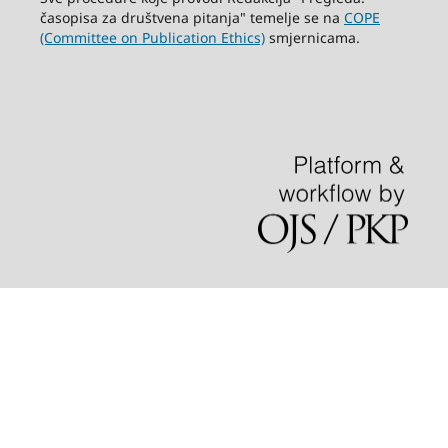
časopisa za društvena pitanja" temelje se na
COPE
(Committee on Publication Ethics)
smjernicama.