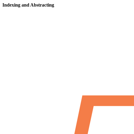
Indexing and Abstracting