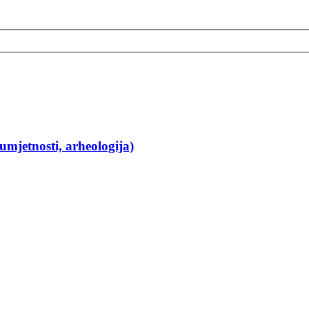
 umjetnosti, arheologija)