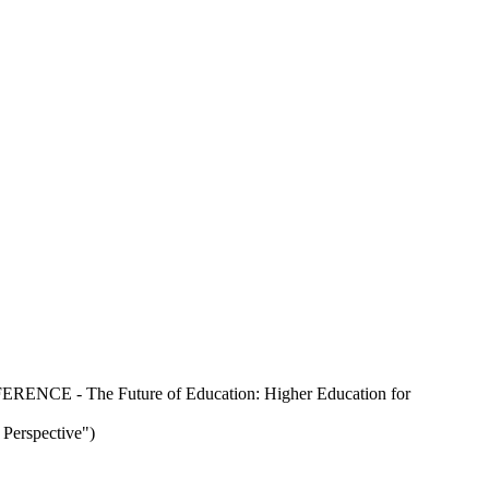
ERENCE - The Future of Education: Higher Education for
Perspective")