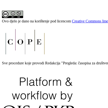
Ovo djelo je dano na korištenje pod licencom
Creative Commons Ime
Sve procedure koje provodi Redakcija "Pregleda: časopisa za društven