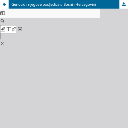
Genocid i njegove posljedice u Bosni i Hercegovini