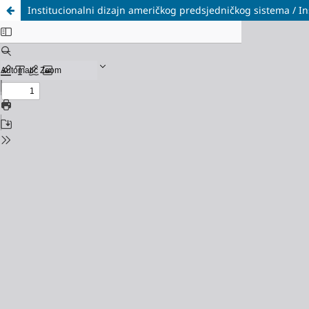
Institucionalni dizajn američkog predsjedničkog sistema / In