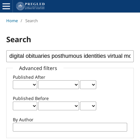
Home
/
Search
Search
Advanced filters
Published After
Published Before
By Author