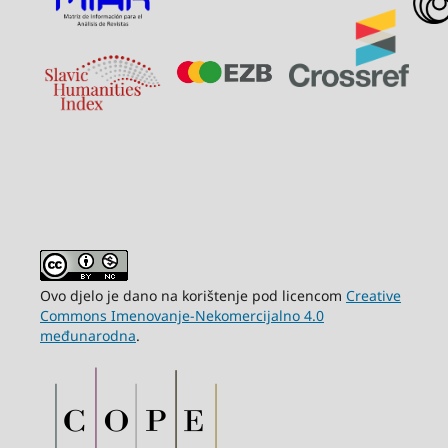
Ovo djelo je dano na korištenje pod licencom
Creative
Commons Imenovanje-Nekomercijalno 4.0
međunarodna
.