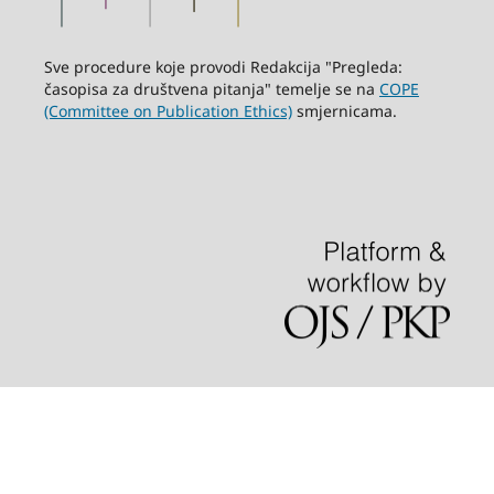
Sve procedure koje provodi Redakcija "Pregleda:
časopisa za društvena pitanja" temelje se na
COPE
(Committee on Publication Ethics)
smjernicama.