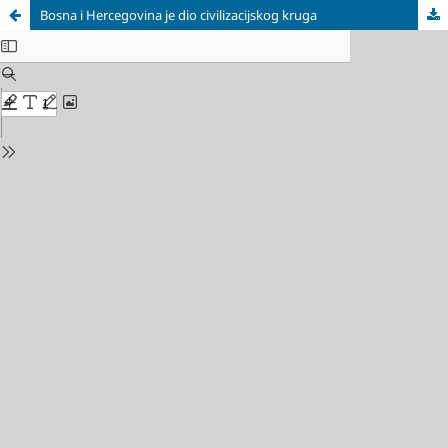
Bosna i Hercegovina je dio civilizacijskog kruga