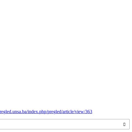
pregled.unsa.ba/index.php/pregled/article/view/363