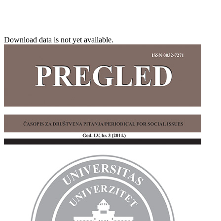
Download data is not yet available.